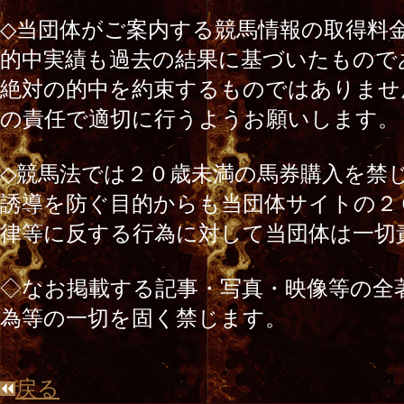
◇当団体がご案内する競馬情報の取得料
的中実績も過去の結果に基づいたもので
絶対の的中を約束するものではありませ
の責任で適切に行うようお願いします。
◇競馬法では２０歳未満の馬券購入を禁
誘導を防ぐ目的からも当団体サイトの２
律等に反する行為に対して当団体は一切
◇なお掲載する記事・写真・映像等の全
為等の一切を固く禁じます。
戻る